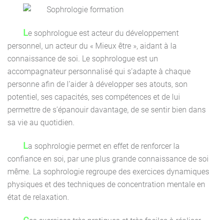
Le sophrologue est acteur du développement
personnel, un acteur du « Mieux être », aidant à la
connaissance de soi. Le sophrologue est un
accompagnateur personnalisé qui s’adapte à chaque
personne afin de l’aider à développer ses atouts, son
potentiel, ses capacités, ses compétences et de lui
permettre de s’épanouir davantage, de se sentir bien dans
sa vie au quotidien.
La sophrologie permet en effet de renforcer la
confiance en soi, par une plus grande connaissance de soi
même. La sophrologie regroupe des exercices dynamiques
physiques et des techniques de concentration mentale en
état de relaxation.