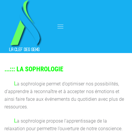
...::: LA SOPHROLOGIE
La sophrologie permet d’optimiser nos possibilités,
d’apprendre à reconnaître et à accepter nos émotions et
ainsi faire face aux événements du quotidien avec plus de
ressources.
La sophrologie propose l’apprentissage de la
relaxation pour permettre l’ouverture de notre conscience.