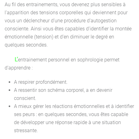
Au fil des entrainements, vous devenez plus sensibles à
l’apparition des tensions corporelles qui deviennent pour
vous un déclencheur d’une procédure d’autogestion
consciente. Ainsi vous êtes capables d’identifier la montée
émotionnelle (tension) et d’en diminuer le degré en
quelques secondes.
L’entrainement personnel en sophrologie permet
d’apprendre :
A respirer profondément.
A ressentir son schéma corporel, a en devenir
conscient.
A mieux gérer les réactions émotionnelles et à identifier
ses peurs : en quelques secondes, vous êtes capable
de développer une réponse rapide à une situation
stressante.